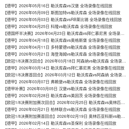
【德甲】2026年05月16日 勒沃库森vs汉堡 全场录像在线回放
【德甲】2026年05月09日 斯图加特vs勒沃库森 全场录像在线回放
【德甲】2026年05月03日 勒沃库森vsRB莱比锡 全场录像在线回放
【德甲】2026年04月25日 科隆vs勒沃库森 全场录像在线回放
【德国杯半决赛】2026年04月23日 勒沃库森vs拜仁慕尼黑 全场录像在线回放
【德甲】2026年04月18日 勒沃库森vs奥格斯堡 全场录像在线回放
【德甲】2026年04月11日 多特蒙德vs勒沃库森 全场录像在线回放
【德甲】2026年03月21日 海登海姆vs勒沃库森 全场录像在线回放
【欧冠1/8决赛次回合】2026年03月18日 阿森纳vs勒沃库森 全场录像在线回放
【德甲】2026年03月14日 勒沃库森vs拜仁慕尼黑 全场录像在线回放
【欧冠1/8决赛首回合】2026年03月12日 勒沃库森vs阿森纳 全场录像在线回放
【德甲】2026年03月07日 弗赖堡vs勒沃库森 全场录像在线回放
【德甲补赛】2026年03月05日 汉堡vs勒沃库森 全场录像在线回放
【德甲】2026年02月28日 勒沃库森vs美因茨 全场录像在线回放
【欧冠1/8决赛附加赛次回合】2026年02月25日 勒沃库森vs奥林匹亚科斯 全场录像在线回放
【德甲】2026年02月21日 柏林联合vs勒沃库森 全场录像在线回放
【欧冠1/8决赛附加赛首回合】2026年02月19日 奥林匹亚科斯vs勒沃库森 全场录像在线回放
【德甲】2026年02月14日 勒沃库森vs圣保利 全场录像在线回放