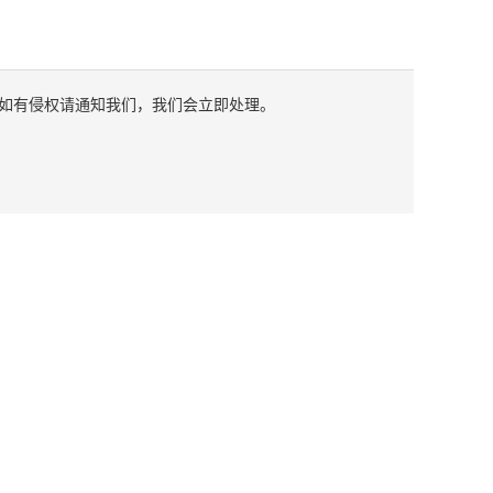
如有侵权请通知我们，我们会立即处理。