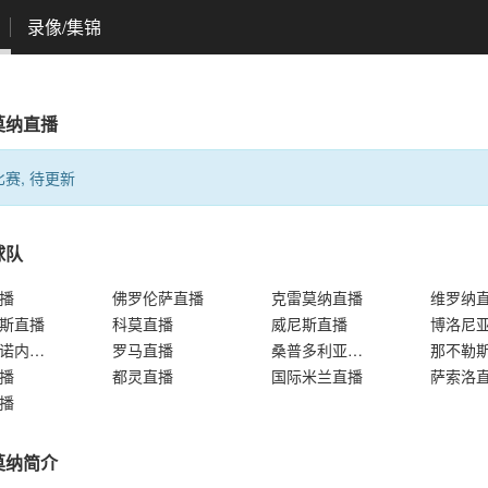
录像/集锦
莫纳直播
赛, 待更新
球队
播
佛罗伦萨直播
克雷莫纳直播
维罗纳
斯直播
科莫直播
威尼斯直播
博洛尼
弗洛西诺内直播
罗马直播
桑普多利亚直播
那不勒
播
都灵直播
国际米兰直播
萨索洛
播
莫纳简介