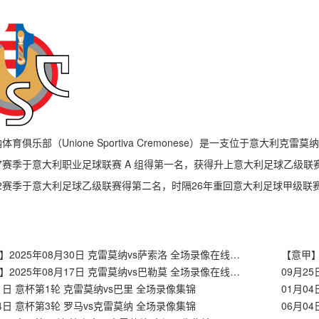
体育俱乐部（Unione Sportiva Cremonese）是一支位于意大利克
–17赛季于意大利职业足球联赛 A 组得第一名，获得升上意大利足球乙级联
–22赛季于意大利足球乙级联赛得第二名，时隔26年重回意大利足球甲级联赛
【意甲】2025年08月30日 克雷莫纳vs萨索洛 全场录像在线回放
【意杯】2025年08月17日 克雷莫纳vs巴勒莫 全场录像在线回放
09月2
11日 意杯第1轮 克雷莫纳vs巴里 全场录像集锦
01月0
04日 意杯第3轮 罗马vs克雷莫纳 全场录像集锦
06月0