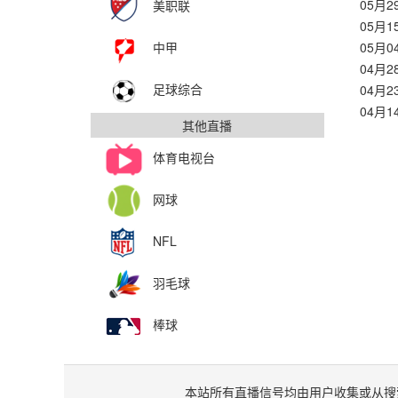
05月
美职联
05月
05月
中甲
04月
足球综合
04月
04月
其他直播
体育电视台
网球
NFL
羽毛球
棒球
本站所有直播信号均由用户收集或从搜