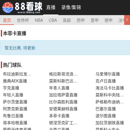
直播
录像/集锦
首页
世界杯
NBA
CBA
英超
西甲
意甲
德甲
法甲
本菲卡直播
暂无比赛, 待更新
热门球队
布拉迪斯拉发直播
格拉斯哥流浪者直播
马里博尔直播
雅典AEK直播
莫斯科斯巴达直播
克卢日直播
亨克直播
年青人直播
海法马卡比直播
年轻人直播
加拉塔萨雷直播
莫斯科中央陆军直播
萨尔茨堡直播
比尔森胜利直播
萨格勒布迪纳摩直播
阿贾克斯直播
安德莱赫特直播
巴塞尔直播
布鲁日直播
本菲卡直播
波尔图直播
哥本哈根直播
顿涅茨克矿工直播
加拉茨钢铁直播
葡萄牙体育直播
北西兰直播
莫斯科火车头直播