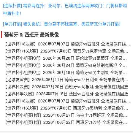
[连续扑救] 精彩两连扑！亚马尔、巴埃纳连续两脚攻门！门将科斯塔
神勇扑出！
[单刀打偏] 错失良机！奥尔莫不停球直塞，奥亚萨瓦尔单刀打偏！
葡萄牙 & 西班牙 最新录像
【世界杯1/8决赛】2026年07月07日 葡萄牙vs西班牙 全场录像在线回放
【世界杯1/16决赛】2026年07月03日 葡萄牙vs克罗地亚 全场录像在线回放
【世界杯小组赛K组】2026年06月28日 哥伦比亚vs葡萄牙 全场录像在线回放
【世界杯小组赛K组】2026年06月24日 葡萄牙vs乌兹别克斯坦 全场录像在线回放
【世界杯小组赛K组】2026年06月18日 葡萄牙vs民主刚果 全场录像在线回放
【足球友谊赛】2026年06月11日 葡萄牙vs尼日利亚 全场录像在线回放
【世界杯决赛】2026年07月20日 西班牙vs阿根廷 全场录像在线回放
【世界杯半决赛】2026年07月15日 法国vs西班牙 全场录像在线回放
【世界杯1/8决赛】2026年07月07日 葡萄牙vs西班牙 全场录像在线回放
【世界杯1/16决赛】2026年07月03日 西班牙vs奥地利 全场录像在线回放
【世界杯小组赛H组】2026年06月27日 乌拉圭vs西班牙 全场录像在线回放
【世界杯小组赛H组】2026年06月22日 西班牙vs沙特 全场录像在线回放