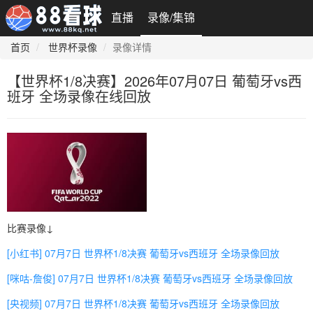
直播
录像/集锦
首页
世界杯录像
录像详情
【世界杯1/8决赛】2026年07月07日 葡萄牙vs西
班牙 全场录像在线回放
比赛录像↓
[小红书] 07月7日 世界杯1/8决赛 葡萄牙vs西班牙 全场录像回放
[咪咕-詹俊] 07月7日 世界杯1/8决赛 葡萄牙vs西班牙 全场录像回放
[央视频] 07月7日 世界杯1/8决赛 葡萄牙vs西班牙 全场录像回放