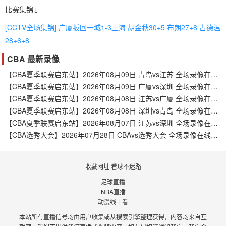
比赛集锦↓
[CCTV全场集锦] 广厦扳回一城1-3上海 胡金秋30+5 布朗27+8 古德温
28+6+8
CBA 最新录像
【CBA夏季联赛启东站】2026年08月09日 青岛vs江苏 全场录像在线回放
【CBA夏季联赛启东站】2026年08月09日 广厦vs深圳 全场录像在线回放
【CBA夏季联赛启东站】2026年08月08日 江苏vs广厦 全场录像在线回放
【CBA夏季联赛启东站】2026年08月08日 深圳vs青岛 全场录像在线回放
【CBA夏季联赛启东站】2026年08月07日 江苏vs深圳 全场录像在线回放
【CBA选秀大会】2026年07月28日 CBAvs选秀大会 全场录像在线回放
收藏网址 看球不迷路
足球直播
NBA直播
动漫线上看
本站所有直播信号均由用户收集或从搜索引擎整理获得，内容均来自互