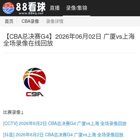
直播
录像/集锦
首页
CBA录像
录像详情
【CBA总决赛G4】2026年06月02日 广厦vs上海
全场录像在线回放
比赛录像↓
[CCTV] 2026年6月2日 CBA总决赛G4 广厦vs上海 全场录像回放
[抖音] 2026年6月2日 CBA总决赛G4 广厦vs上海 全场录像回放