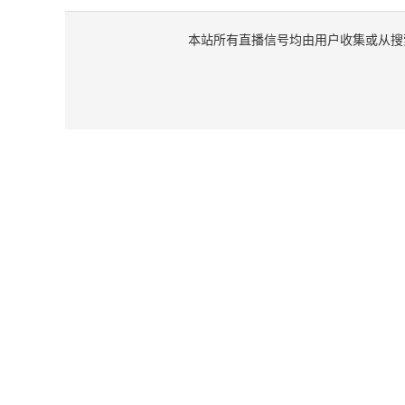
本站所有直播信号均由用户收集或从搜