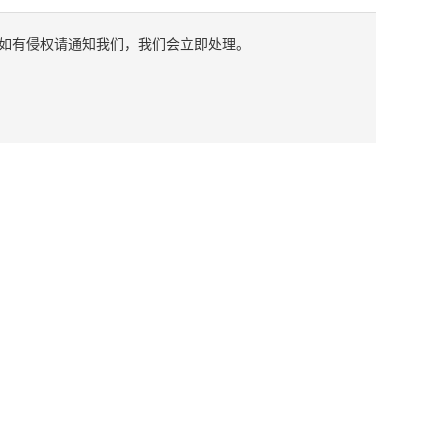
如有侵权请通知我们，我们会立即处理。