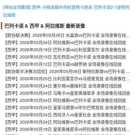
[咪咕全场集锦] 西甲-卡梅洛替补传射恩特卡绝杀 巴列卡诺2-1逆转阿
拉维斯
巴列卡诺 & 西甲 & 阿拉维斯 最新录像
【欧协联决赛】2026年05月28日 水晶宫vs巴列卡诺 全场录像在线回放
【西甲】2026年05月24日 阿拉维斯vs巴列卡诺 全场录像在线回放
【西甲】2026年05月18日 巴列卡诺vs比利亚雷亚尔 全场录像在线回放
【西甲】2026年05月15日 瓦伦西亚vs巴列卡诺 全场录像在线回放
【西甲】2026年05月12日 巴列卡诺vs赫罗纳 全场录像在线回放
【欧协联半决赛次回合】2026年05月08日 斯特拉斯堡vs巴列卡诺 全场录像在线回放
【西甲】2026年05月25日 比利亚雷亚尔vs马德里竞技 全场录像在线回放
【西甲】2026年05月24日 塞尔塔vs塞维利亚 全场录像在线回放
【西甲】2026年05月24日 马略卡vs皇家奥维耶多 全场录像在线回放
【西甲】2026年05月24日 阿拉维斯vs巴列卡诺 全场录像在线回放
【西甲】2026年05月24日 皇家马德里vs毕尔巴鄂竞技 全场录像在线回放
【西甲】2026年05月24日 西班牙人vs皇家社会 全场录像在线回放
【西甲】2026年05月24日 阿拉维斯vs巴列卡诺 全场录像在线回放
【西甲】2026年05月18日 皇家奥维耶多vs阿拉维斯 全场录像在线回放