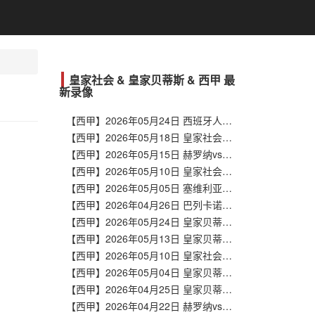
皇家社会 & 皇家贝蒂斯 & 西甲 最
新录像
【西甲】2026年05月24日 西班牙人vs皇家社会 全场录像在线回放
【西甲】2026年05月18日 皇家社会vs瓦伦西亚 全场录像在线回放
【西甲】2026年05月15日 赫罗纳vs皇家社会 全场录像在线回放
【西甲】2026年05月10日 皇家社会vs皇家贝蒂斯 全场录像在线回放
【西甲】2026年05月05日 塞维利亚vs皇家社会 全场录像在线回放
【西甲】2026年04月26日 巴列卡诺vs皇家社会 全场录像在线回放
【西甲】2026年05月24日 皇家贝蒂斯vs莱万特 全场录像在线回放
【西甲】2026年05月13日 皇家贝蒂斯vs埃尔切 全场录像在线回放
【西甲】2026年05月10日 皇家社会vs皇家贝蒂斯 全场录像在线回放
【西甲】2026年05月04日 皇家贝蒂斯vs皇家奥维耶多 全场录像在线回放
【西甲】2026年04月25日 皇家贝蒂斯vs皇家马德里 全场录像在线回放
【西甲】2026年04月22日 赫罗纳vs皇家贝蒂斯 全场录像在线回放