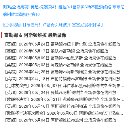
[咪咕全场集锦] 英超-先赛第4！维拉0-1富勒姆6场不败遭终结 塞塞尼
翁制胜富勒姆升第10
[进球视频] 打破僵局！卢基奇头球被扑 塞塞尼翁补射得手
富勒姆 & 阿斯顿维拉 最新录像
【英超】2026年05月24日 富勒姆vs纽卡斯尔联 全场录像在线回放
【英超】2026年05月17日 狼队vs富勒姆 全场录像在线回放
【英超】2026年05月09日 富勒姆vs伯恩茅斯 全场录像在线回放
【英超】2026年05月03日 阿森纳vs富勒姆 全场录像在线回放
【英超】2026年04月25日 富勒姆vs阿斯顿维拉 全场录像在线回放
【英超】2026年04月18日 布伦特福德vs富勒姆 全场录像在线回放
【足球友谊赛】2026年08月07日 拜仁慕尼黑vs阿斯顿维拉 全场录像在线回放
【英超】2026年05月24日 曼城vs阿斯顿维拉 全场录像在线回放
【欧联杯决赛】2026年05月21日 弗赖堡vs阿斯顿维拉 全场录像在线回放
【英超】2026年05月16日 阿斯顿维拉vs利物浦 全场录像在线回放
【欧联杯半决赛次回合】2026年05月08日 阿斯顿维拉vs诺丁汉森林 全场录像在线回放
【英超】2026年05月04日 阿斯顿维拉vs热刺 全场录像在线回放