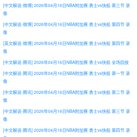
[中文解说-微博] 2026年04月16日NBA附加赛 勇士vs快船 第三节 录
像
[中文解说-微博] 2026年04月16日NBA附加赛 勇士vs快船 第四节 录
像
[英文解说-微博] 2026年04月16日NBA附加赛 勇士vs快船 第四节 录
像
[中文解说-腾讯] 2026年04月16日NBA附加赛 勇士vs快船 全场回放
[中文解说-腾讯] 2026年04月16日NBA附加赛 勇士vs快船 第一节 录
像
[中文解说-腾讯] 2026年04月16日NBA附加赛 勇士vs快船 第二节 录
像
[中文解说-腾讯] 2026年04月16日NBA附加赛 勇士vs快船 第三节 录
像
[中文解说-腾讯] 2026年04月16日NBA附加赛 勇士vs快船 第四节 录