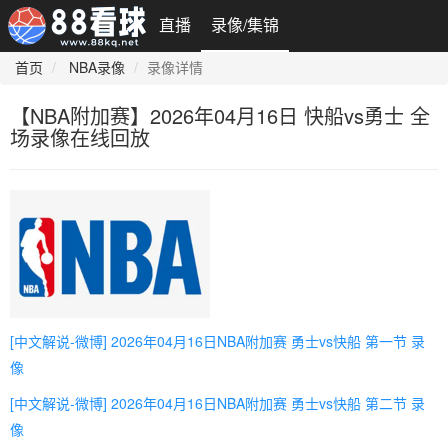
直播
录像/集锦
首页
NBA录像
录像详情
【NBA附加赛】2026年04月16日 快船vs勇士 全
场录像在线回放
[中文解说-微博] 2026年04月16日NBA附加赛 勇士vs快船 第一节 录
像
[中文解说-微博] 2026年04月16日NBA附加赛 勇士vs快船 第二节 录
像