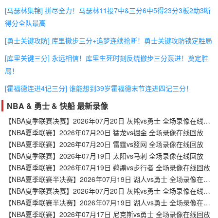
[马瑟林集锦] 拼尽全力！马瑟林11投7中&三分6中5得23分3板2助3断
得分全队最高
[勇士关键攻防] 库里撤步三分+追梦连续抢断！勇士关键攻防锁定胜局
[库里关键三分] 永远相信！库里生死时刻反绕撤步三分轰进！奠定胜
局！
[霍福德连进4记三分] 谁能想到39岁霍福德末节连进四记三分！
NBA & 勇士 & 快船 最新录像
【NBA夏季联赛决赛】2026年07月20日 灰熊vs勇士 全场录像在线回放
【NBA夏季联赛】2026年07月20日 猛龙vs掘金 全场录像在线回放
【NBA夏季联赛】2026年07月20日 雷霆vs篮网 全场录像在线回放
【NBA夏季联赛】2026年07月19日 太阳vs马刺 全场录像在线回放
【NBA夏季联赛】2026年07月19日 鹈鹕vs步行者 全场录像在线回放
【NBA夏季联赛半决赛】2026年07月19日 湖人vs勇士 全场录像在线回放
【NBA夏季联赛决赛】2026年07月20日 灰熊vs勇士 全场录像在线回放
【NBA夏季联赛半决赛】2026年07月19日 湖人vs勇士 全场录像在线回放
【NBA夏季联赛】2026年07月17日 尼克斯vs勇士 全场录像在线回放