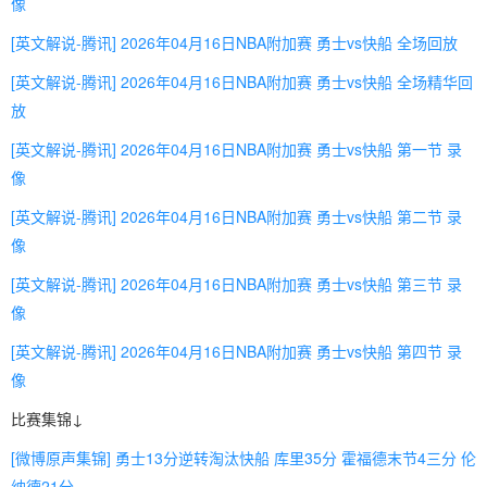
像
[英文解说-腾讯] 2026年04月16日NBA附加赛 勇士vs快船 全场回放
[英文解说-腾讯] 2026年04月16日NBA附加赛 勇士vs快船 全场精华回
放
[英文解说-腾讯] 2026年04月16日NBA附加赛 勇士vs快船 第一节 录
像
[英文解说-腾讯] 2026年04月16日NBA附加赛 勇士vs快船 第二节 录
像
[英文解说-腾讯] 2026年04月16日NBA附加赛 勇士vs快船 第三节 录
像
[英文解说-腾讯] 2026年04月16日NBA附加赛 勇士vs快船 第四节 录
像
比赛集锦↓
[微博原声集锦] 勇士13分逆转淘汰快船 库里35分 霍福德末节4三分 伦
纳德21分