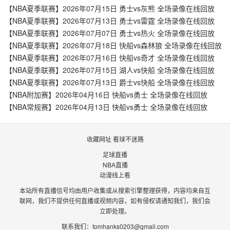
【NBA夏季联赛】2026年07月15日 勇士vs灰熊 全场录像在线回放
【NBA夏季联赛】2026年07月13日 勇士vs雷霆 全场录像在线回放
【NBA夏季联赛】2026年07月07日 勇士vs热火 全场录像在线回放
【NBA夏季联赛】2026年07月18日 快船vs森林狼 全场录像在线回放
【NBA夏季联赛】2026年07月16日 快船vs奇才 全场录像在线回放
【NBA夏季联赛】2026年07月15日 湖人vs快船 全场录像在线回放
【NBA夏季联赛】2026年07月13日 爵士vs快船 全场录像在线回放
【NBA附加赛】2026年04月16日 快船vs勇士 全场录像在线回放
【NBA常规赛】2026年04月13日 快船vs勇士 全场录像在线回放
收藏网址 看球不迷路
足球直播
NBA直播
动漫线上看
本站所有直播信号均由用户收集或从搜索引擎整理获得，内容均来自互
联网，我们不提供任何直播或视频内容，如有侵权请通知我们，我们会
立即处理。
联系我们：
tomhanks0203@gmail.com