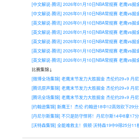
[中文解说-腾讯] 2026年01月10日NBA常规赛 老鹰vs掘
[中文解说-腾讯] 2026年01月10日NBA常规赛 老鹰vs掘
[英文解说-腾讯] 2026年01月10日NBA常规赛 老鹰vs
[英文解说-腾讯] 2026年01月10日NBA常规赛 老鹰vs掘
[英文解说-腾讯] 2026年01月10日NBA常规赛 老鹰vs掘
[英文解说-腾讯] 2026年01月10日NBA常规赛 老鹰vs掘
[英文解说-腾讯] 2026年01月10日NBA常规赛 老鹰vs掘
比赛集锦↓
[微博全场集锦] 老鹰末节发力大胜掘金 杰伦约29+9 丹尼
[腾讯原声集锦] 老鹰末节发力大胜掘金 杰伦约29+9 丹尼
[腾讯全场集锦] 老鹰末节发力大胜掘金 杰伦约29+9 丹尼
[约翰逊集锦] 新鹰王！杰伦·约翰逊18中12高效砍下29分
[丹尼尔斯集锦] 不只是防守悍将！丹尼尔斯14中8拿17分
[沃特森集锦] 全能难救主！佩顿·沃特森19中9得25分11