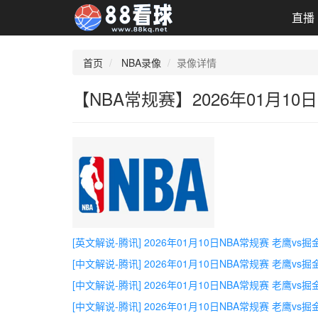
直播
首页
NBA录像
录像详情
【NBA常规赛】2026年01月10
[英文解说-腾讯] 2026年01月10日NBA常规赛 老鹰vs
[中文解说-腾讯] 2026年01月10日NBA常规赛 老鹰vs
[中文解说-腾讯] 2026年01月10日NBA常规赛 老鹰vs掘
[中文解说-腾讯] 2026年01月10日NBA常规赛 老鹰vs掘