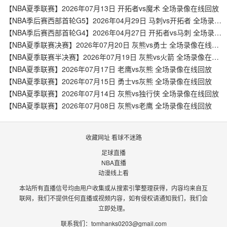
【NBA夏季联赛】2026年07月13日 开拓者vs魔术 全场录像在线回放
【NBA季后赛西部首轮G5】2026年04月29日 马刺vs开拓者 全场录像在线回放
【NBA季后赛西部首轮G4】2026年04月27日 开拓者vs马刺 全场录像在线回放
【NBA夏季联赛决赛】2026年07月20日 灰熊vs勇士 全场录像在线回放
【NBA夏季联赛半决赛】2026年07月19日 灰熊vs火箭 全场录像在线回放
【NBA夏季联赛】2026年07月17日 老鹰vs灰熊 全场录像在线回放
【NBA夏季联赛】2026年07月15日 勇士vs灰熊 全场录像在线回放
【NBA夏季联赛】2026年07月14日 灰熊vs独行侠 全场录像在线回放
【NBA夏季联赛】2026年07月08日 灰熊vs老鹰 全场录像在线回放
收藏网址 看球不迷路
足球直播
NBA直播
动漫线上看
本站所有直播信号均由用户收集或从搜索引擎整理获得，内容均来自互
联网，我们不提供任何直播或视频内容，如有侵权请通知我们，我们会
立即处理。
联系我们：
tomhanks0203@gmail.com