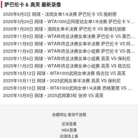
萨巴伦卡 & 高芙 最新录像
2026年6月3日 网球・法网女单1/4决赛 萨巴伦卡 VS 施耐德
2026年3月24日 网球・WTA1000迈阿密站女单1/8决赛 萨巴伦卡 VS 郑钦文
2026年1月29日 网球・澳网女单半决赛 萨巴伦卡 VS 斯维托丽娜
2025年11月9日 网球・WTA年终总决赛女单决赛 萨巴伦卡 VS 莱巴金娜
2025年11月8日 网球・WTA年终总决赛女单半决赛 萨巴伦卡 VS 阿尼西莫娃
2025年11月4日 网球・WTA年终总决赛女单小组赛 萨巴伦卡 VS 佩古拉
2025年11月4日 网球・WTA年终总决赛女单小组赛 高芙 VS 保利尼
2025年11月2日 网球・WTA年终总决赛女单小组赛 高芙 VS 佩古拉
2025年10月12日 网球・WTA1000武网女单决赛 佩古拉 VS 高芙
2025年10月11日 网球・2025武网女单半决赛 高芙 VS 保利尼
2025年10月10日 网球・WTA1000武网女单1/4决赛 西格蒙德 VS 高芙
2025年10月9日 网球・2025武网第3轮 张帅 VS 高芙
收藏网址 看球不迷路
足球直播
NBA直播
动漫线上看