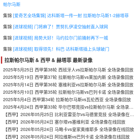
帕尔马斯
集锦
[爱奇艺全场集锦] 达科斯塔一传一射 拉斯帕尔马斯1-2赫塔菲
集锦
[进球视频] 门将麻了！贾努扎伊凌空抽射直入球网
集锦
[进球视频] 局势大好！马约拉尔门前捅射再下一城
集锦
[进球视频] 取得领先！科巴·达科斯塔插上头球破门
拉斯帕尔马斯 & 西甲 & 赫塔菲 最新录像
2025年5月25日 西甲第38轮 西班牙人vs拉斯帕尔马斯 全场录像回放
2025年5月19日 西甲第37轮 拉斯帕尔马斯vs莱加内斯 全场录像回放
2025年5月14日 西甲第36轮 塞维利亚vs拉斯帕尔马斯 全场录像回放
2025年5月10日 西甲第35轮 拉斯帕尔马斯vs巴列卡诺 全场录像回放
2025年5月4日 西甲第34轮 拉斯帕尔马斯vs瓦伦西亚 全场录像回放
2025年4月24日 西甲第33轮 毕尔巴鄂竞技vs拉斯帕尔马斯 全场录像回放
【西甲】2026年05月25日 比利亚雷亚尔vs马德里竞技 全场录像在线回放
【西甲】2026年05月24日 塞尔塔vs塞维利亚 全场录像在线回放
【西甲】2026年05月24日 马略卡vs皇家奥维耶多 全场录像在线回放
【西甲】2026年05月24日 阿拉维斯vs巴列卡诺 全场录像在线回放