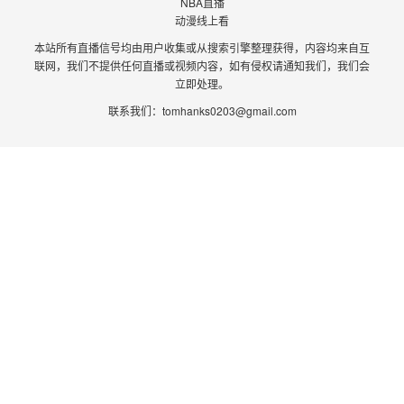
NBA直播
动漫线上看
本站所有直播信号均由用户收集或从搜索引擎整理获得，内容均来自互
联网，我们不提供任何直播或视频内容，如有侵权请通知我们，我们会
立即处理。
联系我们：
tomhanks0203@gmail.com